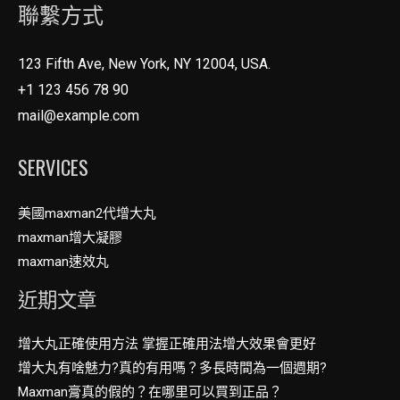
聯繫方式
123 Fifth Ave, New York, NY 12004, USA.
+1 123 456 78 90
mail@example.com
SERVICES
美國maxman2代增大丸
maxman增大凝膠
maxman速效丸
近期文章
增大丸正確使用方法 掌握正確用法增大效果會更好
增大丸有啥魅力?真的有用嗎？多長時間為一個週期?
Maxman膏真的假的？在哪里可以買到正品？