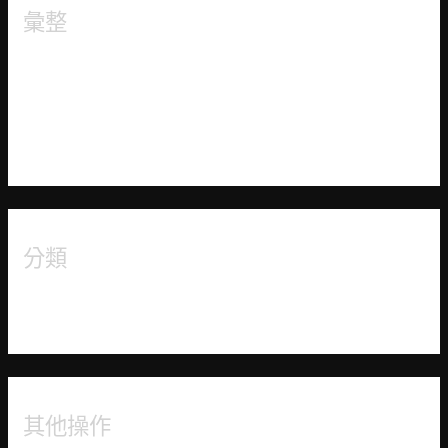
彙整
2021 年 8 月
2021 年 7 月
2021 年 6 月
分類
未分類
其他操作