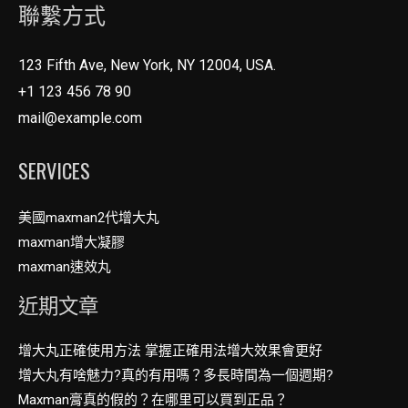
聯繫方式
123 Fifth Ave, New York, NY 12004, USA.
+1 123 456 78 90
mail@example.com
SERVICES
美國maxman2代增大丸
maxman增大凝膠
maxman速效丸
近期文章
增大丸正確使用方法 掌握正確用法增大效果會更好
增大丸有啥魅力?真的有用嗎？多長時間為一個週期?
Maxman膏真的假的？在哪里可以買到正品？