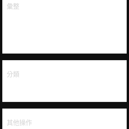
彙整
2021 年 8 月
2021 年 7 月
2021 年 6 月
分類
未分類
其他操作