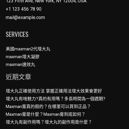
123 Fifth Ave, New York, NY 12004, USA.
+1 123 456 78 90
mail@example.com
SERVICES
美國maxman2代增大丸
maxman增大凝膠
maxman速效丸
近期文章
增大丸正確使用方法 掌握正確用法增大效果會更好
增大丸有啥魅力?真的有用嗎？多長時間為一個週期?
Maxman膏真的假的？在哪里可以買到正品？
Maxman膏是什麼？Maxman膏到底如何？
增大丸有副作用嗎？增大丸的副作用是什麼？